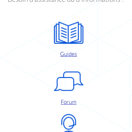
Guides
Forum